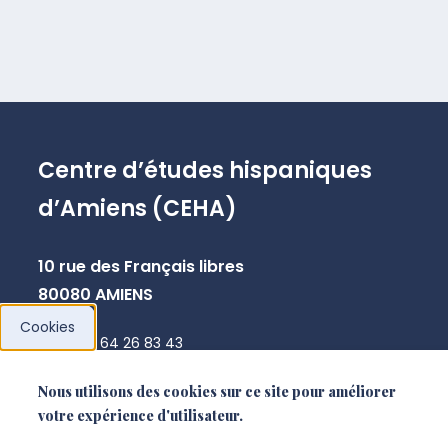
Centre d’études hispaniques
d’Amiens (CEHA)
10 rue des Français libres
80080 AMIENS
Cookies
+33 3 64 26 83 43
cyril.caux@u-picardie.fr
Nous utilisons des cookies sur ce site pour améliorer
votre expérience d'utilisateur.
NOUS CONTACTER