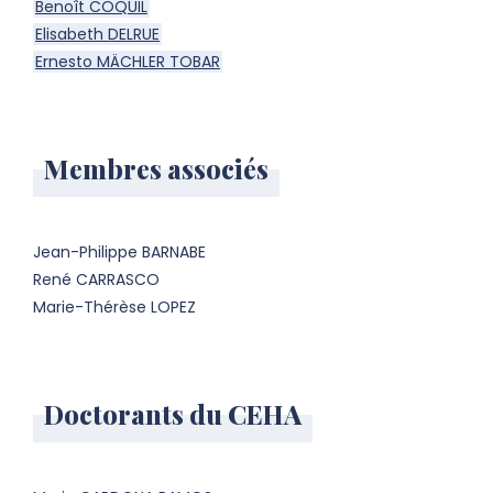
Benoît COQUIL
Elisabeth DELRUE
Ernesto MÄCHLER TOBAR
Membres associés
Jean-Philippe BARNABE
René CARRASCO
Marie-Thérèse LOPEZ
Doctorants du CEHA