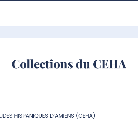
Collections du CEHA
UDES HISPANIQUES D’AMIENS (CEHA)