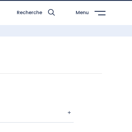
Recherche
Menu