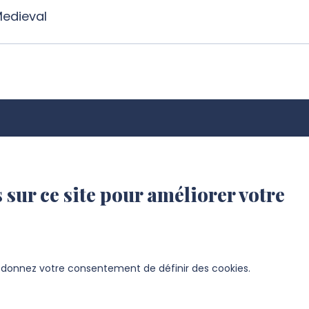
Medieval
 sur ce site pour améliorer votre
s donnez votre consentement de définir des cookies.